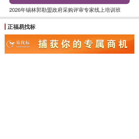
2026年锡林郭勒盟政府采购评审专家线上培训班
正福易找标