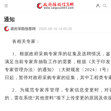
通知
2025-06-16 14:00:20
各相关专家：
1、
根据政府采购专家库的征集及选聘情况，鉴
满足当前专家库抽取工作的需要，根据《关于印发
专家管理办法〉的通知》（大财规发〔
2024〕1
日起，暂停对政府采购专家的征集，其中工程类专
2、
为规范专家库管理，专家信息变更时，对
的，需在系统
“其他资料”项下上传变更的原因及依