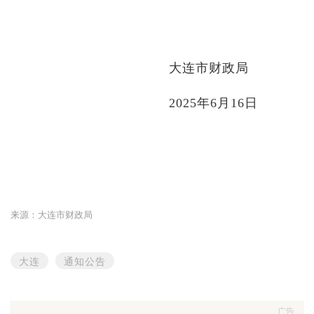
大连市财政局
2025年6月16日
来源：大连市财政局
大连
通知公告
广告