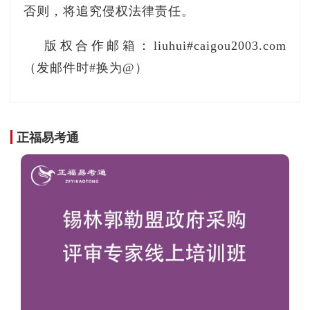
否则，将追究侵权法律责任。
版权合作邮箱：liuhui#caigou2003.com
（发邮件时#换为@）
正福易考通